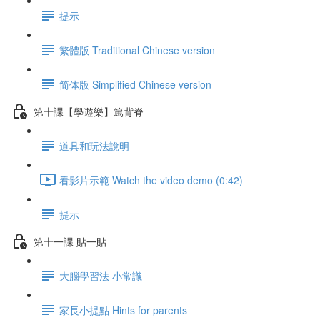
提示
繁體版 Traditional Chinese version
简体版 Simplified Chinese version
第十課【學遊樂】篤背脊
道具和玩法說明
看影片示範 Watch the video demo (0:42)
提示
第十一課 貼一貼
大腦學習法 小常識
家長小提點 Hints for parents