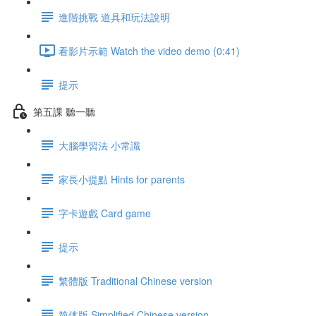
進階挑戰 道具和玩法說明
看影片示範 Watch the video demo (0:41)
提示
第五課 聽一聽
大腦學習法 小常識
家長小提點 Hints for parents
字卡遊戲 Card game
提示
繁體版 Traditional Chinese version
简体版 Simplified Chinese version