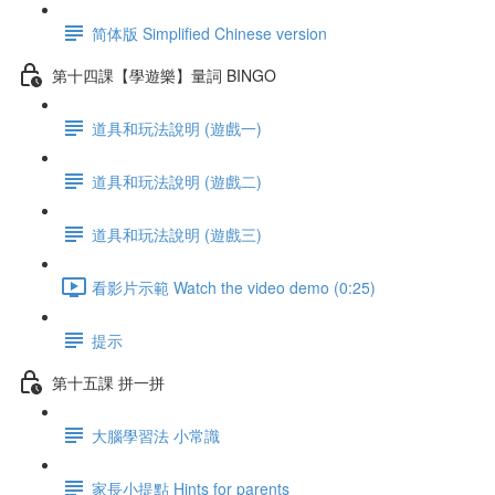
简体版 Simplified Chinese version
第十四課【學遊樂】量詞 BINGO
道具和玩法說明 (遊戲一)
道具和玩法說明 (遊戲二)
道具和玩法說明 (遊戲三)
看影片示範 Watch the video demo (0:25)
提示
第十五課 拼一拼
大腦學習法 小常識
家長小提點 Hints for parents