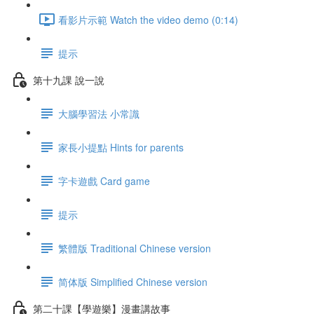
看影片示範 Watch the video demo (0:14)
提示
第十九課 說一說
大腦學習法 小常識
家長小提點 Hints for parents
字卡遊戲 Card game
提示
繁體版 Traditional Chinese version
简体版 Simplified Chinese version
第二十課【學遊樂】漫畫講故事