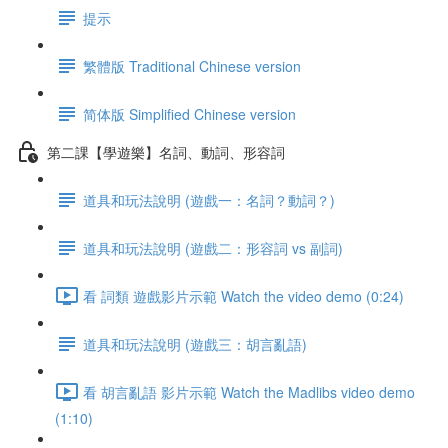
提示
繁體版 Traditional Chinese version
简体版 Simplified Chinese version
第二課【學遊樂】名詞、動詞、形容詞
道具和玩法說明 (遊戲一：名詞？動詞？)
道具和玩法說明 (遊戲二：形容詞 vs 副詞)
看 詞類 遊戲影片示範 Watch the video demo (0:24)
道具和玩法說明 (遊戲三：胡言亂語)
看 胡言亂語 影片示範 Watch the Madlibs video demo
(1:10)