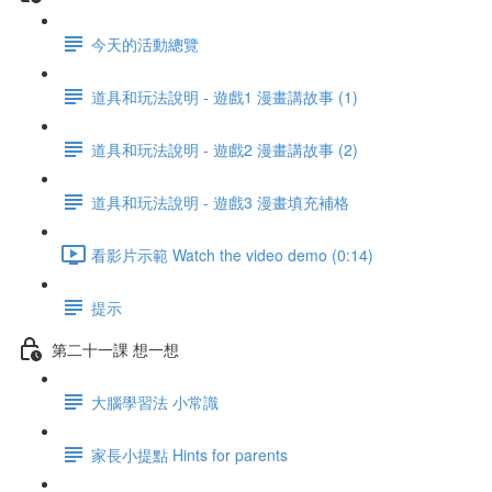
今天的活動總覽
道具和玩法說明 - 遊戲1 漫畫講故事 (1)
道具和玩法說明 - 遊戲2 漫畫講故事 (2)
道具和玩法說明 - 遊戲3 漫畫填充補格
看影片示範 Watch the video demo (0:14)
提示
第二十一課 想一想
大腦學習法 小常識
家長小提點 Hints for parents