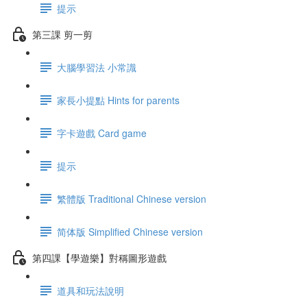
提示
第三課 剪一剪
大腦學習法 小常識
家長小提點 Hints for parents
字卡遊戲 Card game
提示
繁體版 Traditional Chinese version
简体版 Simplified Chinese version
第四課【學遊樂】對稱圖形遊戲
道具和玩法說明