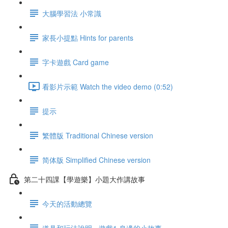
大腦學習法 小常識
家長小提點 Hints for parents
字卡遊戲 Card game
看影片示範 Watch the video demo (0:52)
提示
繁體版 Traditional Chinese version
简体版 Simplified Chinese version
第二十四課【學遊樂】小題大作講故事
今天的活動總覽
道具和玩法說明 - 遊戲1 身邊的小故事