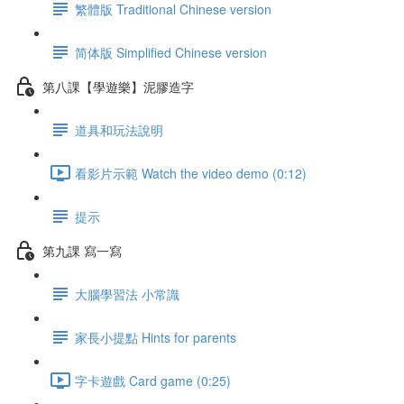
繁體版 Traditional Chinese version
简体版 Simplified Chinese version
第八課【學遊樂】泥膠造字
道具和玩法說明
看影片示範 Watch the video demo (0:12)
提示
第九課 寫一寫
大腦學習法 小常識
家長小提點 Hints for parents
字卡遊戲 Card game (0:25)