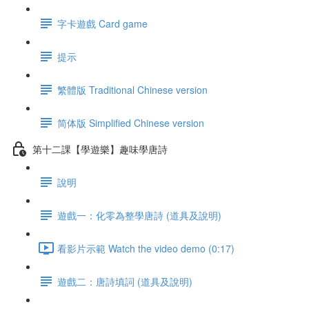
字卡遊戲 Card game
提示
繁體版 Traditional Chinese version
简体版 Simplified Chinese version
第十二課【學遊樂】趣味學唐詩
說明
遊戲一：化零為整學唐詩 (道具及說明)
看影片示範 Watch the video demo (0:17)
遊戲二：唐詩填詞 (道具及說明)