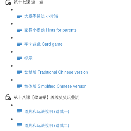
第十七課 連一連
大腦學習法 小常識
家長小提點 Hints for parents
字卡遊戲 Card game
提示
繁體版 Traditional Chinese version
简体版 Simplified Chinese version
第十八課【學遊樂】說說笑笑玩疊詞
道具和玩法說明 (遊戲一)
道具和玩法說明 (遊戲二)