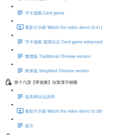
字卡遊戲 Card game
看影片示範 Watch the video demo (0:41)
字卡遊戲 進階玩法 Card game advanced
繁體版 Traditional Chinese version
简体版 Simplified Chinese version
第十六課【學遊樂】自製漢字砌圖
道具和玩法說明
看影片示範 Watch the video demo (0:38)
提示