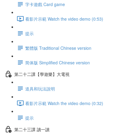
字卡遊戲 Card game
看影片示範 Watch the video demo (0:53)
提示
繁體版 Traditional Chinese version
简体版 Simplified Chinese version
第二十二課【學遊樂】大電視
道具和玩法說明
看影片示範 Watch the video demo (0:32)
提示
第二十三課 讀一讀