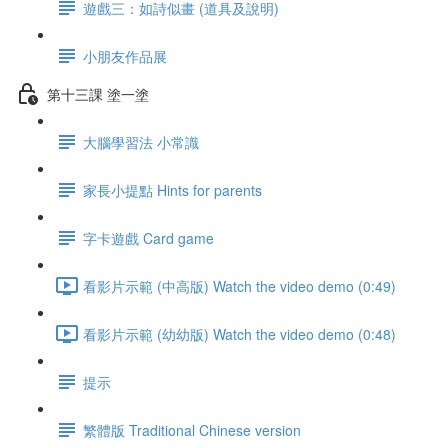
遊戲三：如詩似畫 (道具及說明)
小朋友作品展
第十三課 塗一塗
大腦學習法 小常識
家長小提點 Hints for parents
字卡遊戲 Card game
看影片示範 (中高版) Watch the video demo (0:49)
看影片示範 (幼幼版) Watch the video demo (0:48)
提示
繁體版 Traditional Chinese version